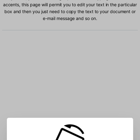
accents, this page will permit you to edit your text in the particular
box and then you just need to copy the text to your document or
e-mail message and so on.
Type Urdu Arabic characters into the box: