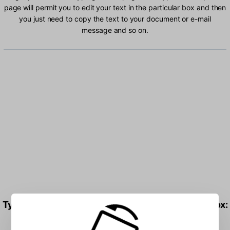
page will permit you to edit your text in the particular box and then
you just need to copy the text to your document or e-mail
message and so on.
Type Urdu Inpage Monotype characters into the box: