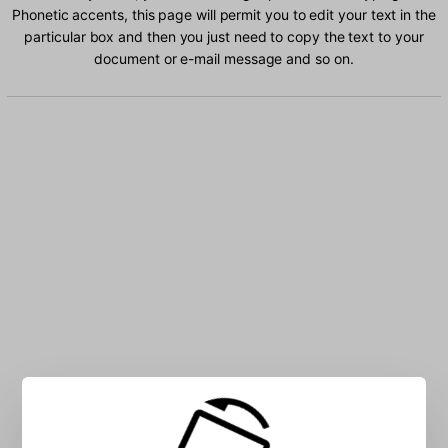
Phonetic accents, this page will permit you to edit your text in the
particular box and then you just need to copy the text to your
document or e-mail message and so on.
Type Urdu Phonetic characters into the box: