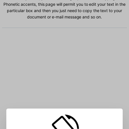
Phonetic accents, this page will permit you to edit your text in the
particular box and then you just need to copy the text to your
document or e-mail message and so on.
Type Urdu Phonetic characters into the box: