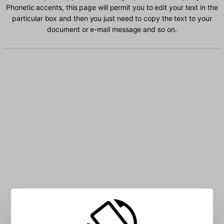
Phonetic accents, this page will permit you to edit your text in the
particular box and then you just need to copy the text to your
document or e-mail message and so on.
Type Urdu Phonetic characters into the box: