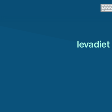
Ievadiet